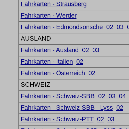
Fahrkarten - Strausberg
Fahrkarten - Werder
Fahrkarten - Edmondsonsche
02
03
AUSLAND
Fahrkarten - Ausland
02
03
Fahrkarten - Italien
02
Fahrkarten - Österreich
02
SCHWEIZ
Fahrkarten - Schweiz-SBB
02
03
04
Fahrkarten - Schweiz-SBB - Lyss
02
Fahrkarten - Schweiz-PTT
02
03