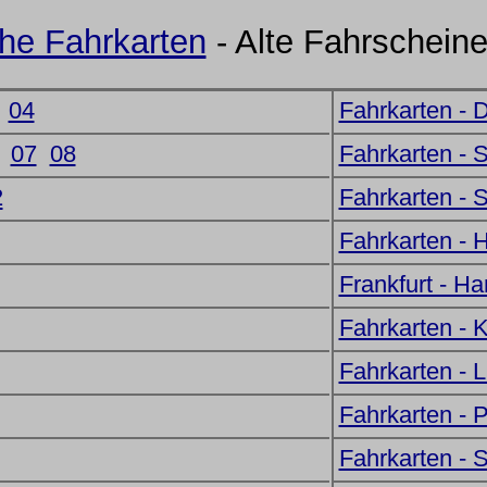
che Fahrkarten
- Alte Fahrschein
04
Fahrkarten - 
07
08
Fahrkarten - 
2
Fahrkarten - 
Fahrkarten -
Frankfurt - H
Fahrkarten - 
Fahrkarten - 
Fahrkarten - 
Fahrkarten - 