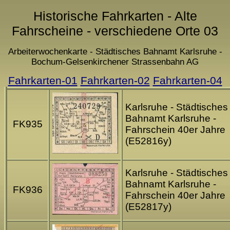
Historische Fahrkarten - Alte
Fahrscheine - verschiedene Orte 03
Arbeiterwochenkarte - Städtisches Bahnamt Karlsruhe -
Bochum-Gelsenkirchener Strassenbahn AG
Fahrkarten-01
Fahrkarten-02
Fahrkarten-04
Karlsruhe - Städtisches
Bahnamt Karlsruhe -
FK935
Fahrschein 40er Jahre
(E52816y)
Karlsruhe - Städtisches
Bahnamt Karlsruhe -
FK936
Fahrschein 40er Jahre
(E52817y)