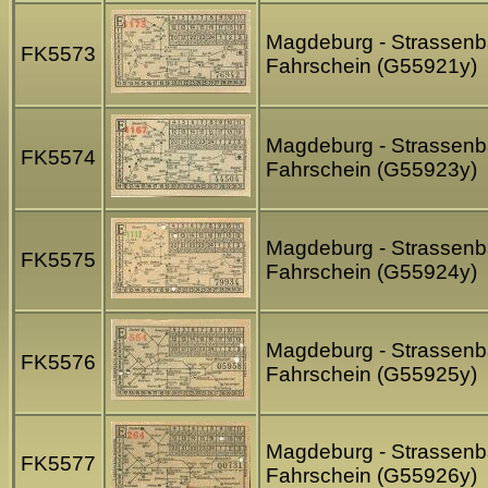
Magdeburg - Strassen
FK5573
Fahrschein (G55921y)
Magdeburg - Strassen
FK5574
Fahrschein (G55923y)
Magdeburg - Strassen
FK5575
Fahrschein (G55924y)
Magdeburg - Strassen
FK5576
Fahrschein (G55925y)
Magdeburg - Strassen
FK5577
Fahrschein (G55926y)