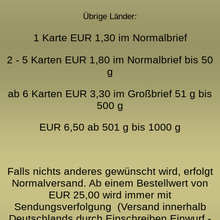
Übrige Länder:
1 Karte EUR 1,30 im Normalbrief
2 - 5 Karten EUR 1,80 im Normalbrief bis 50
g
ab 6 Karten EUR 3,30 im Großbrief 51 g bis
500 g
EUR 6,50 ab 501 g bis 1000 g
Falls nichts anderes gewünscht wird, erfolgt
Normalversand. Ab einem Bestellwert von
EUR 25,00 wird immer mit
Sendungsverfolgung (Versand innerhalb
Deutschlands durch Einschreiben Einwurf -