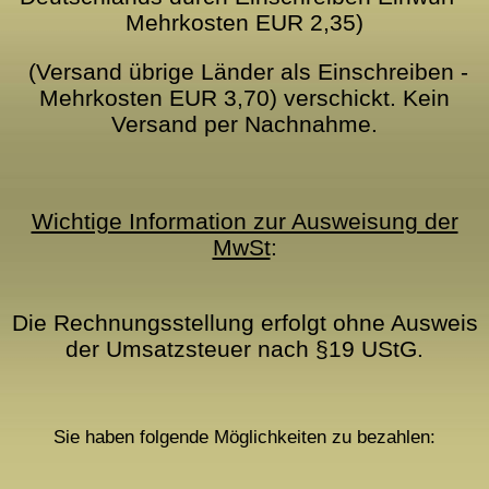
Mehrkosten EUR 2,35)
(Versand übrige Länder als Einschreiben -
Mehrkosten EUR 3,70) verschickt. Kein
Versand per Nachnahme.
Wichtige Information zur Ausweisung der
MwSt
:
Die Rechnungsstellung erfolgt ohne Ausweis
der Umsatzsteuer nach §19 UStG.
Sie haben folgende Möglichkeiten zu bezahlen: