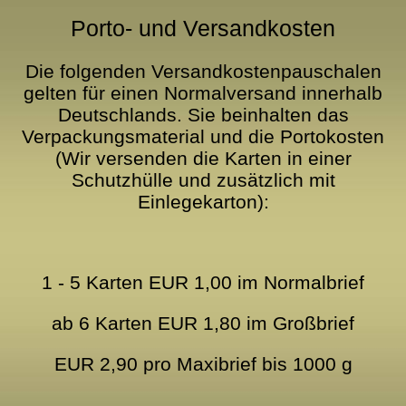
Porto- und Versandkosten
Die folgenden Versandkostenpauschalen
gelten für einen Normalversand innerhalb
Deutschlands. Sie beinhalten das
Verpackungsmaterial und die Portokosten
(Wir versenden die Karten in einer
Schutzhülle und zusätzlich mit
Einlegekarton):
1 - 5 Karten EUR 1,00 im Normalbrief
ab 6 Karten EUR 1,80 im Großbrief
EUR 2,90 pro Maxibrief bis 1000 g