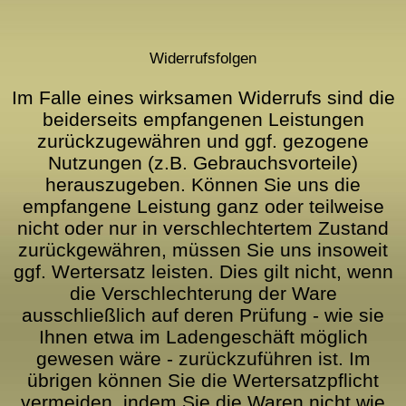
Widerrufsfolgen
Im Falle eines wirksamen Widerrufs sind die
beiderseits empfangenen Leistungen
zurückzugewähren und ggf. gezogene
Nutzungen (z.B. Gebrauchsvorteile)
herauszugeben. Können Sie uns die
empfangene Leistung ganz oder teilweise
nicht oder nur in verschlechtertem Zustand
zurückgewähren, müssen Sie uns insoweit
ggf. Wertersatz leisten. Dies gilt nicht, wenn
die Verschlechterung der Ware
ausschließlich auf deren Prüfung - wie sie
Ihnen etwa im Ladengeschäft möglich
gewesen wäre - zurückzuführen ist. Im
übrigen können Sie die Wertersatzpflicht
vermeiden, indem Sie die Waren nicht wie