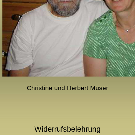
Christine und Herbert Muser
Widerrufsbelehrung