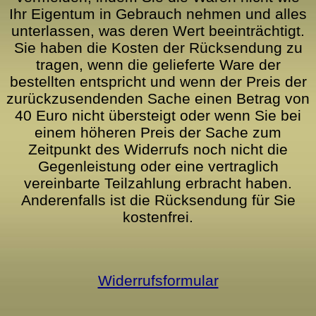
Ihr Eigentum in Gebrauch nehmen und alles
unterlassen, was deren Wert beeinträchtigt.
Sie haben die Kosten der Rücksendung zu
tragen, wenn die gelieferte Ware der
bestellten entspricht und wenn der Preis der
zurückzusendenden Sache einen Betrag von
40 Euro nicht übersteigt oder wenn Sie bei
einem höheren Preis der Sache zum
Zeitpunkt des Widerrufs noch nicht die
Gegenleistung oder eine vertraglich
vereinbarte Teilzahlung erbracht haben.
Anderenfalls ist die Rücksendung für Sie
kostenfrei.
Widerrufsformular