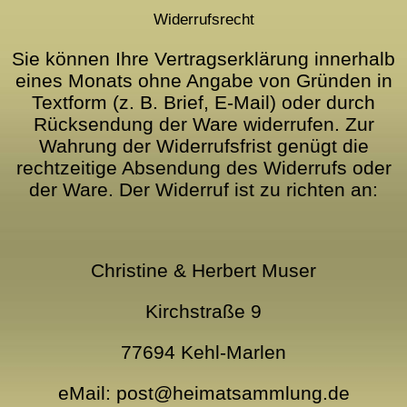
Widerrufsrecht
Sie können Ihre Vertragserklärung innerhalb
eines Monats ohne Angabe von Gründen in
Textform (z. B. Brief, E-Mail) oder durch
Rücksendung der Ware widerrufen. Zur
Wahrung der Widerrufsfrist genügt die
rechtzeitige Absendung des Widerrufs oder
der Ware. Der Widerruf ist zu richten an:
Christine & Herbert Muser
Kirchstraße 9
77694 Kehl-Marlen
eMail: post@heimatsammlung.de