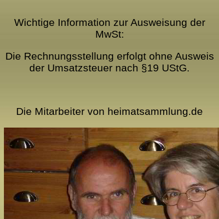
Wichtige Information zur Ausweisung der
MwSt:
Die Rechnungsstellung erfolgt ohne Ausweis
der Umsatzsteuer nach §19 UStG.
Die Mitarbeiter von heimatsammlung.de