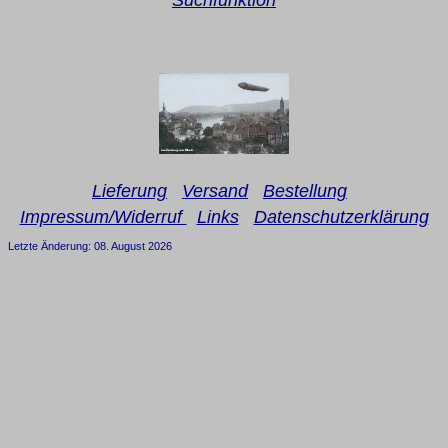
Suchfunktion
Lieferung
Versand
Bestellung
Impressum/Widerruf
Links
Datenschutzerklärung
Letzte Änderung: 08. August 2026