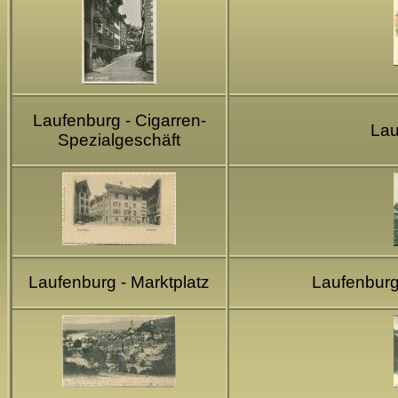
Laufenburg - Cigarren-
Lau
Spezialgeschäft
Laufenburg - Marktplatz
Laufenburg