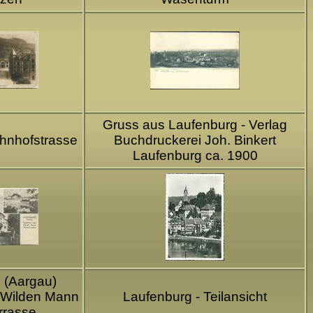
Gruss aus Laufenburg - Verlag
hnhofstrasse
Buchdruckerei Joh. Binkert
Laufenburg ca. 1900
 (Aargau)
 Wilden Mann
Laufenburg - Teilansicht
rrasse