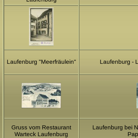
Laufenburg "Meerfräulein"
Laufenburg - 
Gruss vom Restaurant
Laufenburg bei N
Warteck Laufenburg
Pap