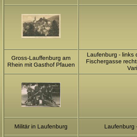
Laufenburg - links
Gross-Lauffenburg am
Fischergasse recht
Rhein mit Gasthof Pfauen
Vari
Militär in Laufenburg
Laufenburg 