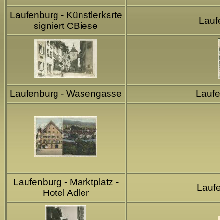
Laufenburg - Künstlerkarte
Lauf
signiert CBiese
Laufenburg - Wasengasse
Laufe
Laufenburg - Marktplatz -
Lauf
Hotel Adler