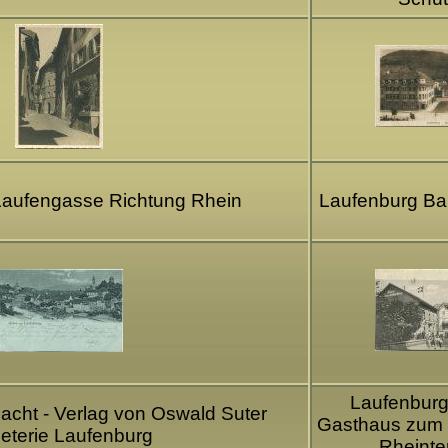
Laufengasse Richtung Rhein
Laufenburg Ba
Laufenburg
acht - Verlag von Oswald Suter
Gasthaus zum
eterie Laufenburg
Rheinte