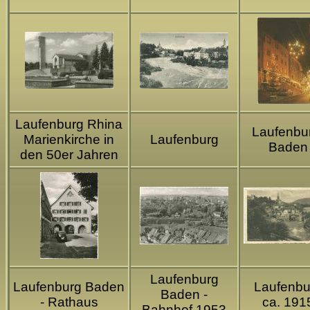
Laufenburg Rhina
Laufenbu
Marienkirche in
Laufenburg
Baden
den 50er Jahren
Laufenburg
Laufenburg Baden
Laufenbu
Baden -
- Rathaus
ca. 191
Bahnhof 1953