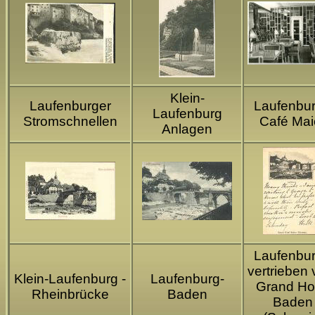
Klein-
Laufenburger
Laufenbur
Laufenburg
Stromschnellen
Café Mai
Anlagen
Laufenbur
vertrieben
Klein-Laufenburg -
Laufenburg-
Grand Ho
Rheinbrücke
Baden
Baden