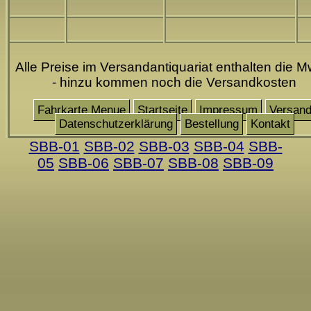
Alle Preise im Versandantiquariat enthalten die M
- hinzu kommen noch die Versandkosten
Fahrkarte Menue
Startseite
Impressum
Versan
Datenschutzerklärung
Bestellung
Kontakt
SBB-01
SBB-02
SBB-03
SBB-04
SBB-
05
SBB-06
SBB-07
SBB-08
SBB-09