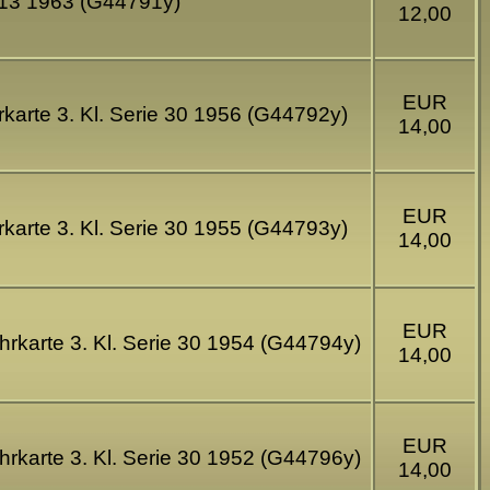
 13 1963 (G44791y)
12,00
EUR
karte 3. Kl. Serie 30 1956 (G44792y)
14,00
EUR
karte 3. Kl. Serie 30 1955 (G44793y)
14,00
EUR
hrkarte 3. Kl. Serie 30 1954 (G44794y)
14,00
EUR
hrkarte 3. Kl. Serie 30 1952 (G44796y)
14,00