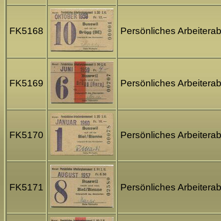
FK5168
Persönliches Arbeitera
FK5169
Persönliches Arbeitera
FK5170
Persönliches Arbeitera
FK5171
Persönliches Arbeitera