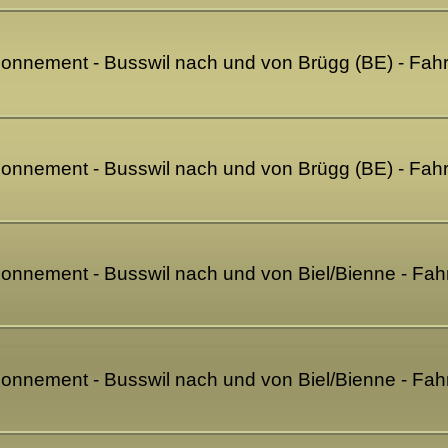
bonnement - Busswil nach und von Brügg (BE) - Fahr
bonnement - Busswil nach und von Brügg (BE) - Fahr
bonnement - Busswil nach und von Biel/Bienne - Fahr
bonnement - Busswil nach und von Biel/Bienne - Fahr