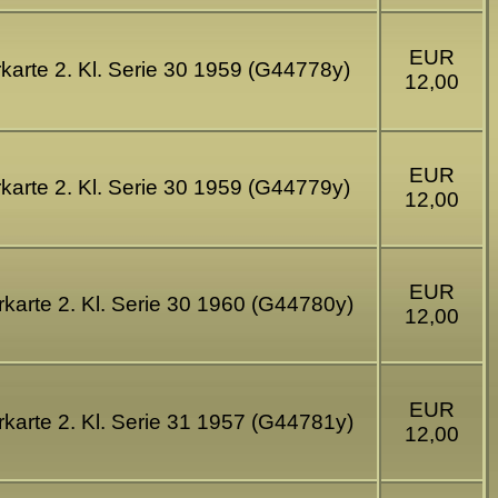
EUR
karte 2. Kl. Serie 30 1959 (G44778y)
12,00
EUR
karte 2. Kl. Serie 30 1959 (G44779y)
12,00
EUR
karte 2. Kl. Serie 30 1960 (G44780y)
12,00
EUR
karte 2. Kl. Serie 31 1957 (G44781y)
12,00