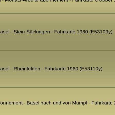
asel - Stein-Säckingen - Fahrkarte 1960 (E53109y)
asel - Rheinfelden - Fahrkarte 1960 (E53110y)
bonnement - Basel nach und von Mumpf - Fahrkarte 