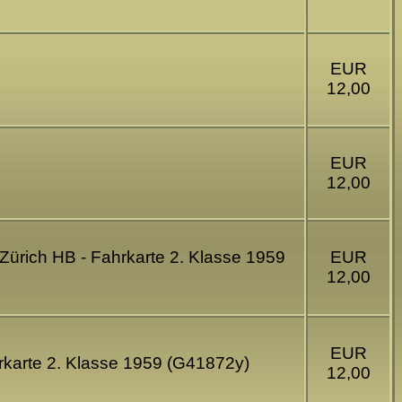
EUR
12,00
EUR
12,00
Zürich HB - Fahrkarte 2. Klasse 1959
EUR
12,00
EUR
rkarte 2. Klasse 1959 (G41872y)
12,00