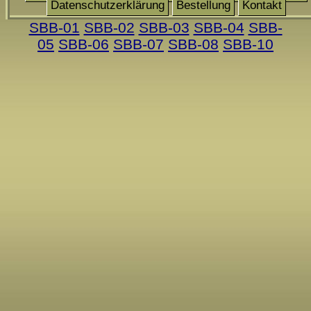
Datenschutzerklärung
Bestellung
Kontakt
SBB-01
SBB-02
SBB-03
SBB-04
SBB-
05
SBB-06
SBB-07
SBB-08
SBB-10