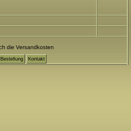
och die Versandkosten
Bestellung
Kontakt