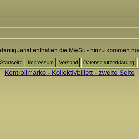
ndantiquariat enthalten die MwSt. - hinzu kommen n
Startseite
Impressum
Versand
Datenschutzerklärung
Kontrollmarke - Kollektivbillett - zweite Seite