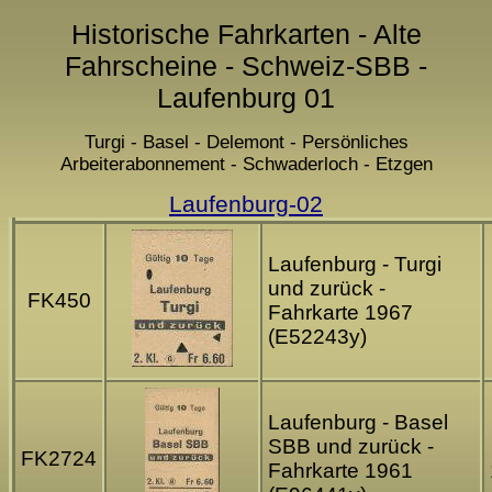
Historische Fahrkarten - Alte
Fahrscheine - Schweiz-SBB -
Laufenburg 01
Turgi - Basel - Delemont - Persönliches
Arbeiterabonnement - Schwaderloch - Etzgen
Laufenburg-02
Laufenburg - Turgi
und zurück -
FK450
Fahrkarte 1967
(E52243y)
Laufenburg - Basel
SBB und zurück -
FK2724
Fahrkarte 1961