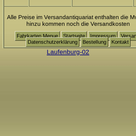
Alle Preise im Versandantiquariat enthalten die M
hinzu kommen noch die Versandkosten
Fahrkarten Menue
Startseite
Impressum
Versa
Datenschutzerklärung
Bestellung
Kontakt
Laufenburg-02