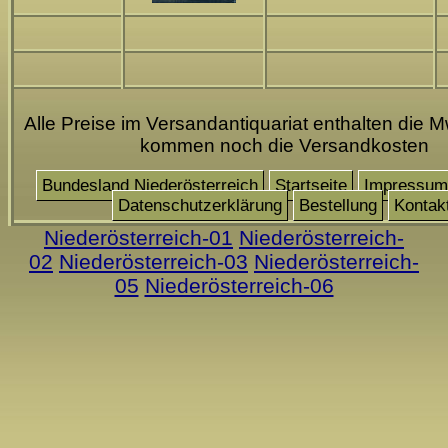
Alle Preise im Versandantiquariat enthalten die M
kommen noch die Versandkosten
Bundesland Niederösterreich
Startseite
Impressum
Datenschutzerklärung
Bestellung
Kontak
Niederösterreich-01
Niederösterreich-
02
Niederösterreich-03
Niederösterreich-
05
Niederösterreich-06