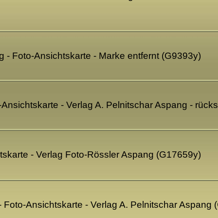
g - Foto-Ansichtskarte - Marke entfernt (G9393y)
-Ansichtskarte - Verlag A. Pelnitschar Aspang - rück
tskarte - Verlag Foto-Rössler Aspang (G17659y)
Foto-Ansichtskarte - Verlag A. Pelnitschar Aspang