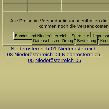
Alle Preise im Versandantiquariat enthalten die
kommen noch die Versandkosten
Bundesland Niederösterreich
Startseite
Impress
Datenschutzerklärung
Bestellung
Kont
Niederösterreich-01
Niederösterreich-
03
Niederösterreich-04
Niederösterreich-
05
Niederösterreich-06