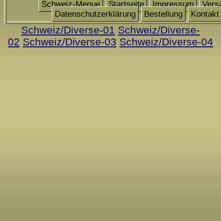
Schweiz-Menue
Startseite
Impressum
Vers
Datenschutzerklärung
Bestellung
Kontakt
Schweiz/Diverse-01
Schweiz/Diverse-
02
Schweiz/Diverse-03
Schweiz/Diverse-04