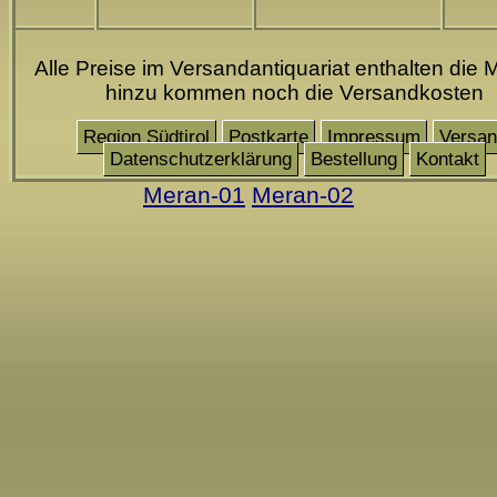
Alle Preise im Versandantiquariat enthalten die 
hinzu kommen noch die Versandkosten
Region Südtirol
Postkarte
Impressum
Versan
Datenschutzerklärung
Bestellung
Kontakt
Meran-01
Meran-02