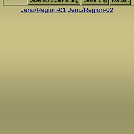
Datenschutzerklärung
Bestellung
Kontakt
Jena/Region-01
Jena/Region-02