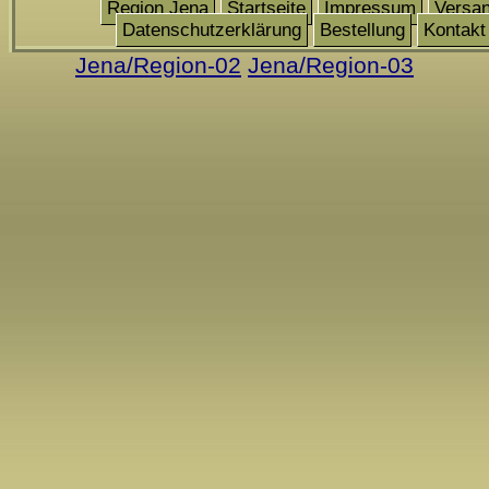
Region Jena
Startseite
Impressum
Versa
Datenschutzerklärung
Bestellung
Kontakt
Jena/Region-02
Jena/Region-03