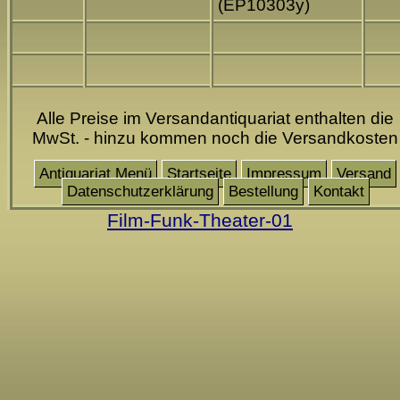
(EP10303y)
Alle Preise im Versandantiquariat enthalten die
MwSt. - hinzu kommen noch die Versandkosten
Antiquariat Menü
Startseite
Impressum
Versand
Datenschutzerklärung
Bestellung
Kontakt
Film-Funk-Theater-01