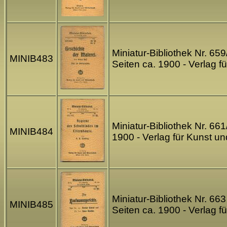
Miniatur-Bibliothek Nr. 65
MINIB483
Seiten ca. 1900 - Verlag 
Miniatur-Bibliothek Nr. 66
MINIB484
1900 - Verlag für Kunst u
Miniatur-Bibliothek Nr. 66
MINIB485
Seiten ca. 1900 - Verlag 