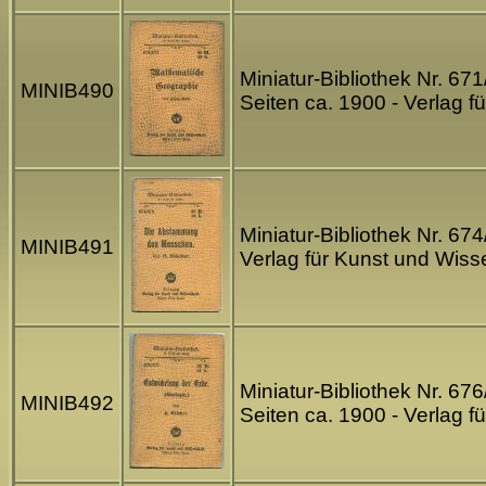
Miniatur-Bibliothek Nr. 6
MINIB490
Seiten ca. 1900 - Verlag 
Miniatur-Bibliothek Nr. 6
MINIB491
Verlag für Kunst und Wiss
Miniatur-Bibliothek Nr. 67
MINIB492
Seiten ca. 1900 - Verlag 