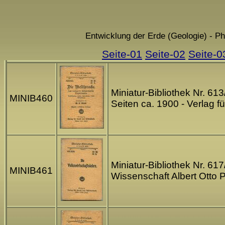
Entwicklung der Erde (Geologie) - P
Seite-01
Seite-02
Seite-0
Miniatur-Bibliothek Nr. 61
MINIB460
Seiten ca. 1900 - Verlag 
Miniatur-Bibliothek Nr. 61
MINIB461
Wissenschaft Albert Otto