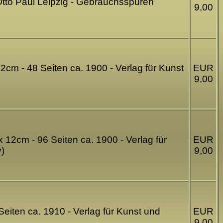
 Otto Paul Leipzig - Gebrauchsspuren
9,00
2cm - 48 Seiten ca. 1900 - Verlag für Kunst
EUR
9,00
x 12cm - 96 Seiten ca. 1900 - Verlag für
EUR
)
9,00
Seiten ca. 1910 - Verlag für Kunst und
EUR
9,00