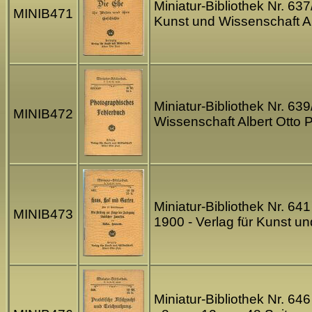
Miniatur-Bibliothek Nr. 63
MINIB471
Kunst und Wissenschaft A
Miniatur-Bibliothek Nr. 63
MINIB472
Wissenschaft Albert Otto
Miniatur-Bibliothek Nr. 6
MINIB473
1900 - Verlag für Kunst u
Miniatur-Bibliothek Nr. 64