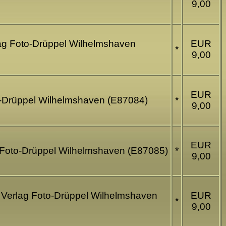
9,00
lag Foto-Drüppel Wilhelmshaven
EUR
*
9,00
EUR
to-Drüppel Wilhelmshaven (E87084)
*
9,00
EUR
g Foto-Drüppel Wilhelmshaven (E87085)
*
9,00
- Verlag Foto-Drüppel Wilhelmshaven
EUR
*
9,00