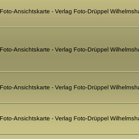
- Foto-Ansichtskarte - Verlag Foto-Drüppel Wilhelms
- Foto-Ansichtskarte - Verlag Foto-Drüppel Wilhelms
- Foto-Ansichtskarte - Verlag Foto-Drüppel Wilhelms
- Foto-Ansichtskarte - Verlag Foto-Drüppel Wilhelms