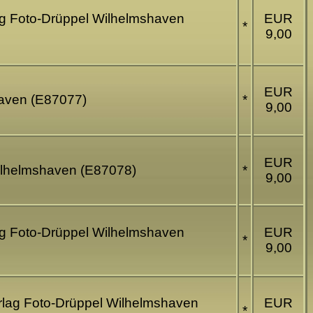
lag Foto-Drüppel Wilhelmshaven
EUR
*
9,00
EUR
haven (E87077)
*
9,00
EUR
Wilhelmshaven (E87078)
*
9,00
lag Foto-Drüppel Wilhelmshaven
EUR
*
9,00
erlag Foto-Drüppel Wilhelmshaven
EUR
*