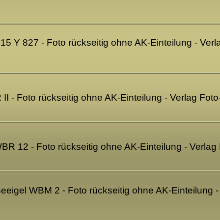
 Y 827 - Foto rückseitig ohne AK-Einteilung - Ver
 - Foto rückseitig ohne AK-Einteilung - Verlag Fo
R 12 - Foto rückseitig ohne AK-Einteilung - Verla
igel WBM 2 - Foto rückseitig ohne AK-Einteilung 