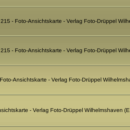
 215 - Foto-Ansichtskarte - Verlag Foto-Drüppel Wi
 215 - Foto-Ansichtskarte - Verlag Foto-Drüppel Wi
- Foto-Ansichtskarte - Verlag Foto-Drüppel Wilhelms
nsichtskarte - Verlag Foto-Drüppel Wilhelmshaven (