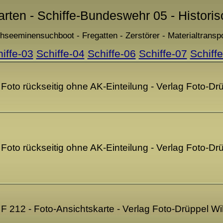
arten - Schiffe-Bundeswehr 05 - Histori
hseeminensuchboot - Fregatten - Zerstörer - Materialtranspo
iffe-03
Schiffe-04
Schiffe-06
Schiffe-07
Schiff
- Foto rückseitig ohne AK-Einteilung - Verlag Foto-
- Foto rückseitig ohne AK-Einteilung - Verlag Foto-
 F 212 - Foto-Ansichtskarte - Verlag Foto-Drüppel 