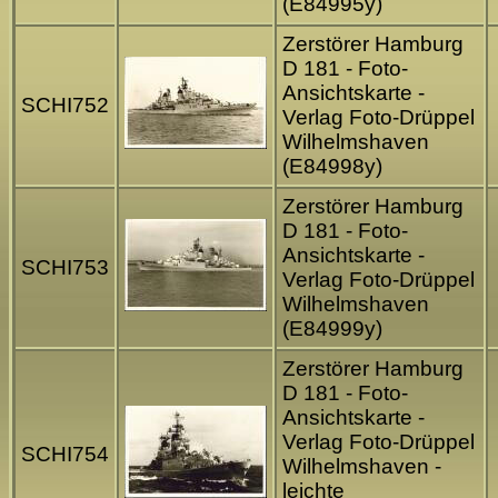
(E84995y)
Zerstörer Hamburg
D 181 - Foto-
Ansichtskarte -
SCHI752
Verlag Foto-Drüppel
Wilhelmshaven
(E84998y)
Zerstörer Hamburg
D 181 - Foto-
Ansichtskarte -
SCHI753
Verlag Foto-Drüppel
Wilhelmshaven
(E84999y)
Zerstörer Hamburg
D 181 - Foto-
Ansichtskarte -
Verlag Foto-Drüppel
SCHI754
Wilhelmshaven -
leichte