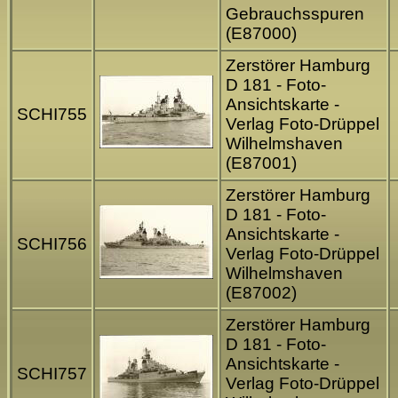
Gebrauchsspuren
(E87000)
Zerstörer Hamburg
D 181 - Foto-
Ansichtskarte -
SCHI755
Verlag Foto-Drüppel
Wilhelmshaven
(E87001)
Zerstörer Hamburg
D 181 - Foto-
Ansichtskarte -
SCHI756
Verlag Foto-Drüppel
Wilhelmshaven
(E87002)
Zerstörer Hamburg
D 181 - Foto-
Ansichtskarte -
SCHI757
Verlag Foto-Drüppel