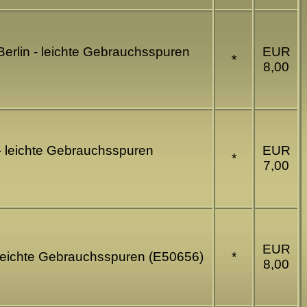
Berlin - leichte Gebrauchsspuren
EUR
*
8,00
- leichte Gebrauchsspuren
EUR
*
7,00
EUR
 leichte Gebrauchsspuren (E50656)
*
8,00