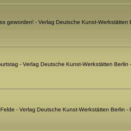
oss geworden! - Verlag Deutsche Kunst-Werkstätten 
rtstag - Verlag Deutsche Kunst-Werkstätten Berlin 
elde - Verlag Deutsche Kunst-Werkstätten Berlin -