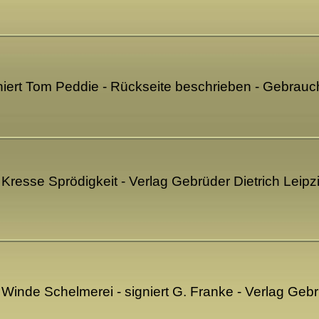
gniert Tom Peddie - Rückseite beschrieben - Gebrau
Kresse Sprödigkeit - Verlag Gebrüder Dietrich Leipz
Winde Schelmerei - signiert G. Franke - Verlag Gebr