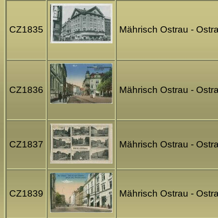
CZ1835
Mährisch Ostrau - Ostr
CZ1836
Mährisch Ostrau - Ostra
CZ1837
Mährisch Ostrau - Ost
CZ1839
Mährisch Ostrau - Ostra