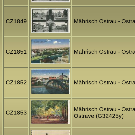
CZ1849
Mährisch Ostrau - Ost
CZ1851
Mährisch Ostrau - Ostra
CZ1852
Mährisch Ostrau - Ostr
Mährisch Ostrau - Ostra
CZ1853
Ostrave (G32425y)