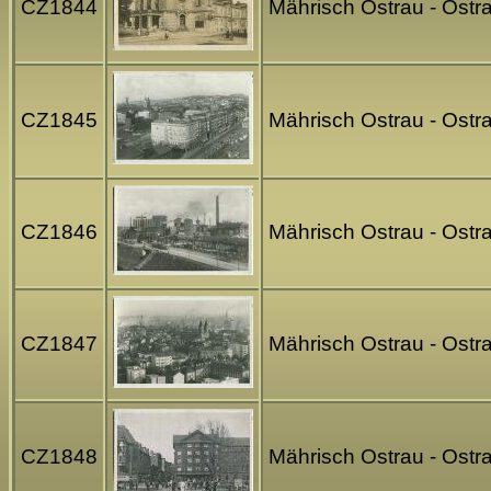
CZ1844
Mährisch Ostrau - Ostr
CZ1845
Mährisch Ostrau - Ostra
CZ1846
Mährisch Ostrau - Ostr
CZ1847
Mährisch Ostrau - Ostr
CZ1848
Mährisch Ostrau - Ostra