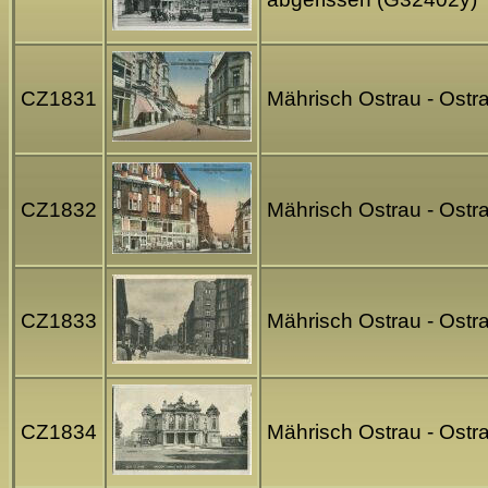
CZ1831
Mährisch Ostrau - Ostra
CZ1832
Mährisch Ostrau - Ostra
CZ1833
Mährisch Ostrau - Ostr
CZ1834
Mährisch Ostrau - Ostra