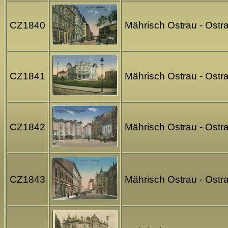
CZ1840
Mährisch Ostrau - Ostrav
CZ1841
Mährisch Ostrau - Ostr
CZ1842
Mährisch Ostrau - Ostra
CZ1843
Mährisch Ostrau - Ostr