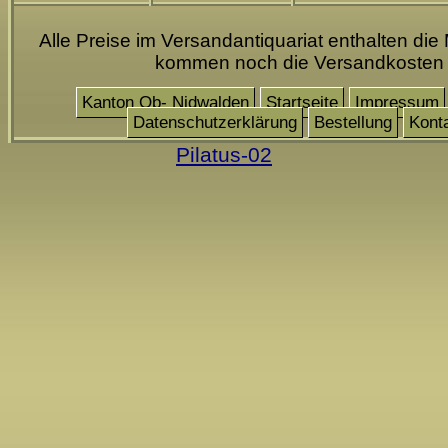
Alle Preise im Versandantiquariat enthalten die
kommen noch die Versandkosten
Kanton Ob- Nidwalden
Startseite
Impressum
Datenschutzerklärung
Bestellung
Kont
Pilatus-02