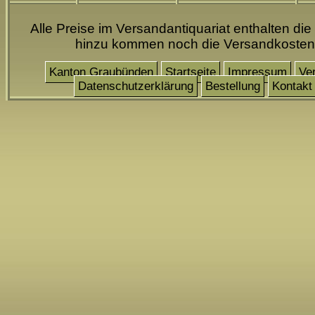
Alle Preise im Versandantiquariat enthalten die
hinzu kommen noch die Versandkosten
Kanton Graubünden
Startseite
Impressum
Ve
Datenschutzerklärung
Bestellung
Kontakt