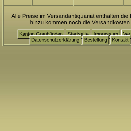
Alle Preise im Versandantiquariat enthalten die
hinzu kommen noch die Versandkosten
Kanton Graubünden
Startseite
Impressum
Ver
Datenschutzerklärung
Bestellung
Kontakt