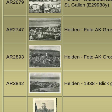
AR2679
St. Gallen (E29988y)
AR2747
Heiden - Foto-AK Gros
AR2893
Heiden - Foto-AK Gros
AR3842
Heiden - 1938 - Blick