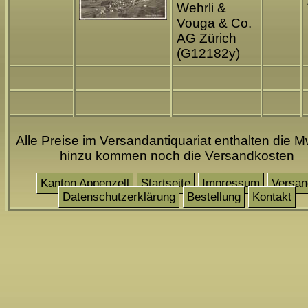
Wehrli &
Vouga & Co.
AG Zürich
(G12182y)
Alle Preise im Versandantiquariat enthalten die M
hinzu kommen noch die Versandkosten
Kanton Appenzell
Startseite
Impressum
Versan
Datenschutzerklärung
Bestellung
Kontakt