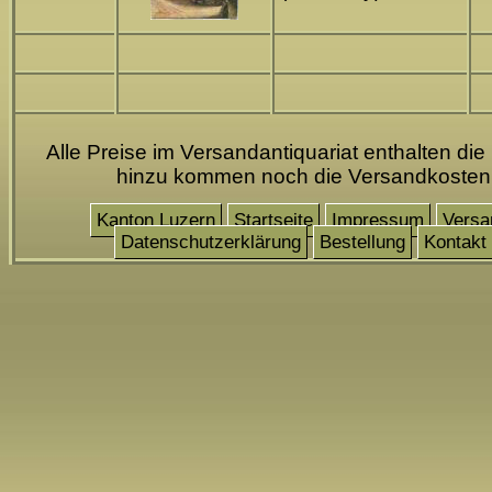
Alle Preise im Versandantiquariat enthalten die
hinzu kommen noch die Versandkosten
Kanton Luzern
Startseite
Impressum
Versa
Datenschutzerklärung
Bestellung
Kontakt