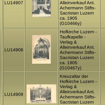
LU14907
Alleinverkauf Ant.
Achermann Stifts-
Sacristan Luzern
ca. 1905
(G10466y)
Hofkirche Luzern -
Taufkapelle -
Verlag &
Alleinverkauf Ant.
LU14908
Achermann Stifts-
Sacristan Luzern
ca. 1905
(G10467y)
Kreuzaltar der
Hofkirche Luzern -
Verlag &
Alleinverkauf Ant.
LU14909
Achermann Stifts-
Sacristan Luzern