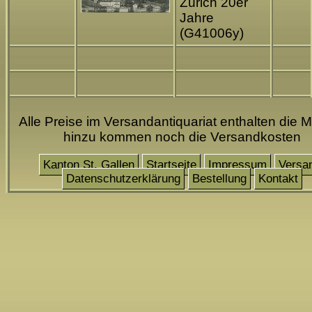
Zürich 20er
Jahre
(G41006y)
Alle Preise im Versandantiquariat enthalten die M
hinzu kommen noch die Versandkosten
Kanton St. Gallen
Startseite
Impressum
Versa
Datenschutzerklärung
Bestellung
Kontakt