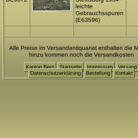
leichte
Gebrauchsspuren
(E63596)
Alle Preise im Versandantiquariat enthalten die M
hinzu kommen noch die Versandkosten
Kanton Bern
Startseite
Impressum
Versand
Datenschutzerklärung
Bestellung
Kontakt