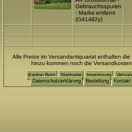
Gebrauchsspuren
- Marke entfernt
(G41482y)
Alle Preise im Versandantiquariat enthalten die
hinzu kommen noch die Versandkosten
Kanton Bern
Startseite
Impressum
Versan
Datenschutzerklärung
Bestellung
Kontakt