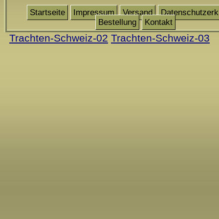
Startseite
Impressum
Versand
Datenschutzerk
Bestellung
Kontakt
Trachten-Schweiz-02
Trachten-Schweiz-03