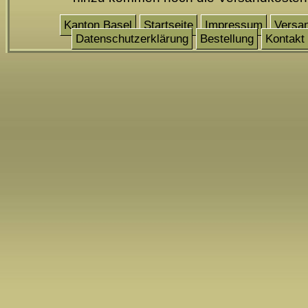
Kanton Basel
Startseite
Impressum
Versa
Datenschutzerklärung
Bestellung
Kontakt