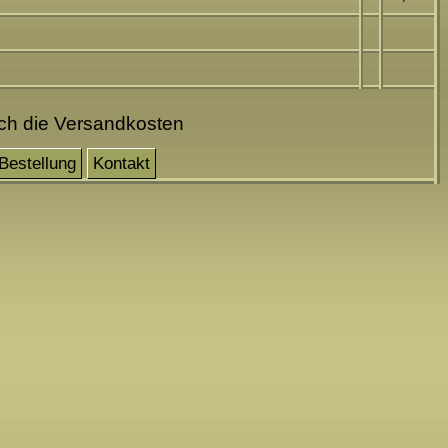
och die Versandkosten
Bestellung
Kontakt