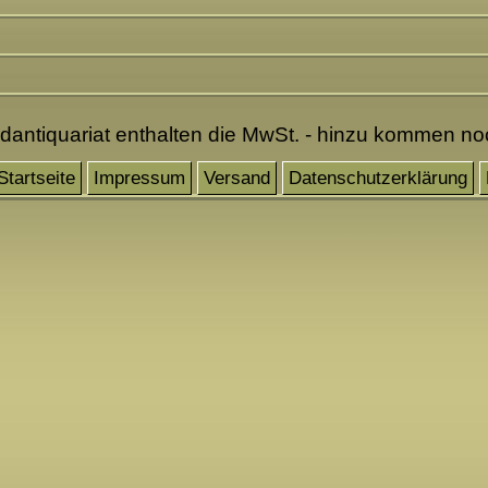
ndantiquariat enthalten die MwSt. - hinzu kommen n
Startseite
Impressum
Versand
Datenschutzerklärung