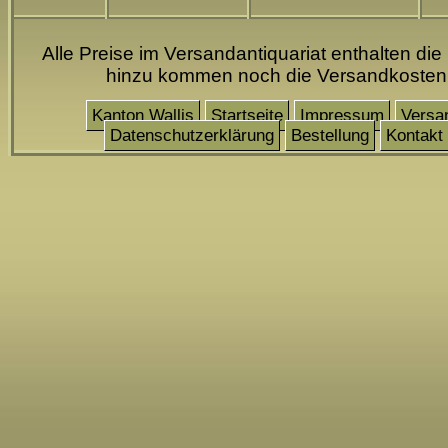
Alle Preise im Versandantiquariat enthalten die
hinzu kommen noch die Versandkosten
Kanton Wallis
Startseite
Impressum
Versa
Datenschutzerklärung
Bestellung
Kontakt