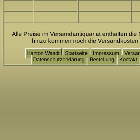
Alle Preise im Versandantiquariat enthalten die 
hinzu kommen noch die Versandkosten
Kanton Waadt
Startseite
Impressum
Versa
Datenschutzerklärung
Bestellung
Kontakt