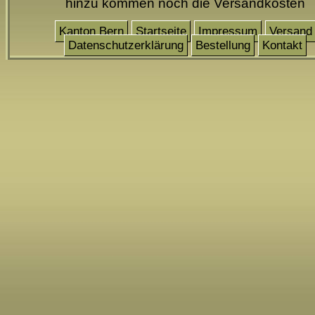
hinzu kommen noch die Versandkosten
Kanton Bern
Startseite
Impressum
Versand
Datenschutzerklärung
Bestellung
Kontakt