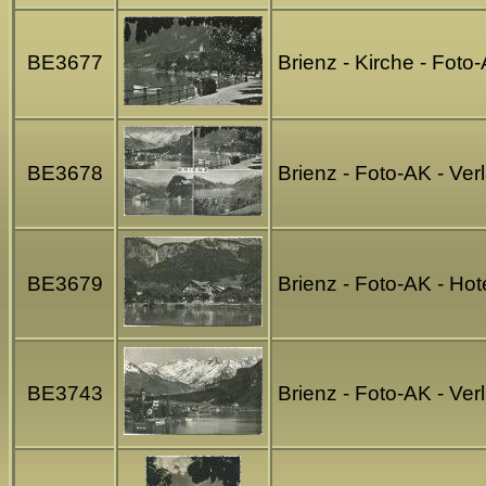
BE3677
Brienz - Kirche - Foto
BE3678
Brienz - Foto-AK - Ve
BE3679
Brienz - Foto-AK - Hot
BE3743
Brienz - Foto-AK - Ve