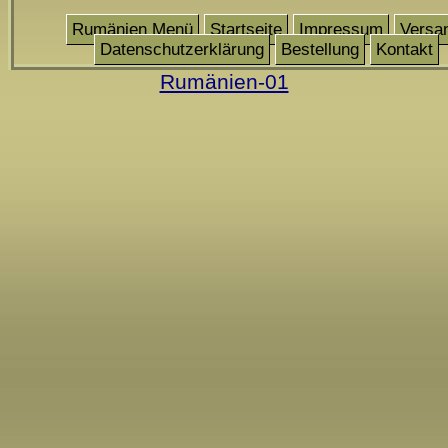
Rumänien Menü
Startseite
Impressum
Versa
Datenschutzerklärung
Bestellung
Kontakt
Rumänien-01