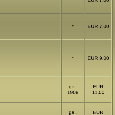
*
EUR 7,00
*
EUR 7,00
*
EUR 9,00
gel.
EUR
1908
11,00
gel.
EUR