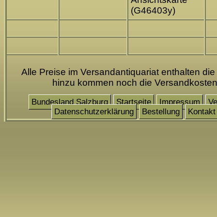
(G46403y)
Alle Preise im Versandantiquariat enthalten die
hinzu kommen noch die Versandkoste
Bundesland Salzburg
Startseite
Impressum
Ve
Datenschutzerklärung
Bestellung
Kontakt