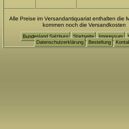
Alle Preise im Versandantiquariat enthalten die 
kommen noch die Versandkosten
Bundesland Salzburg
Startseite
Impressum
Datenschutzerklärung
Bestellung
Konta