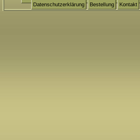
Datenschutzerklärung
Bestellung
Kontakt