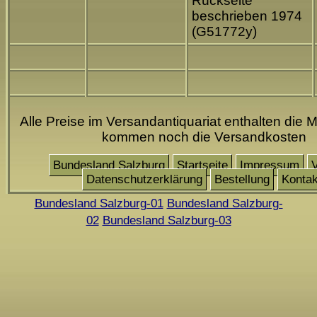
Rückseite
beschrieben 1974
(G51772y)
Alle Preise im Versandantiquariat enthalten die M
kommen noch die Versandkosten
Bundesland Salzburg
Startseite
Impressum
Datenschutzerklärung
Bestellung
Kontak
Bundesland Salzburg-01
Bundesland Salzburg-
02
Bundesland Salzburg-03