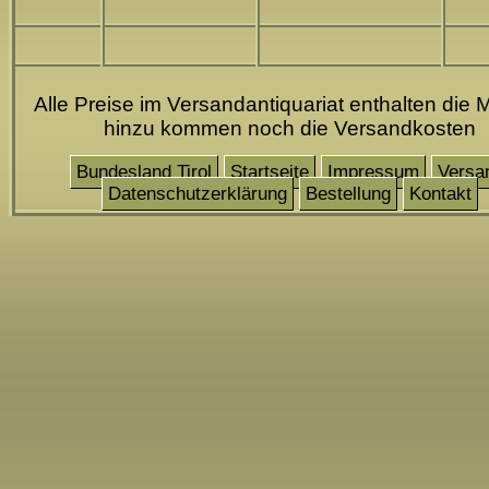
Alle Preise im Versandantiquariat enthalten die 
hinzu kommen noch die Versandkosten
Bundesland Tirol
Startseite
Impressum
Versa
Datenschutzerklärung
Bestellung
Kontakt