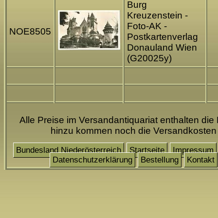
Burg
Kreuzenstein -
Foto-AK -
NOE8505
Postkartenverlag
Donauland Wien
(G20025y)
Alle Preise im Versandantiquariat enthalten die
hinzu kommen noch die Versandkosten
Bundesland Niederösterreich
Startseite
Impressum
Datenschutzerklärung
Bestellung
Kontakt