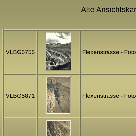
Alte Ansichtskar
VLBG5755
Flexenstrasse - Foto
VLBG5871
Flexenstrasse - Foto